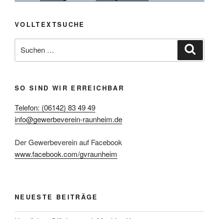
VOLLTEXTSUCHE
Suche
Suche
nach:
SO SIND WIR ERREICHBAR
Telefon: (06142) 83 49 49
info@gewerbeverein-raunheim.de
Der Gewerbeverein auf Facebook
www.facebook.com/gvraunheim
NEUESTE BEITRÄGE