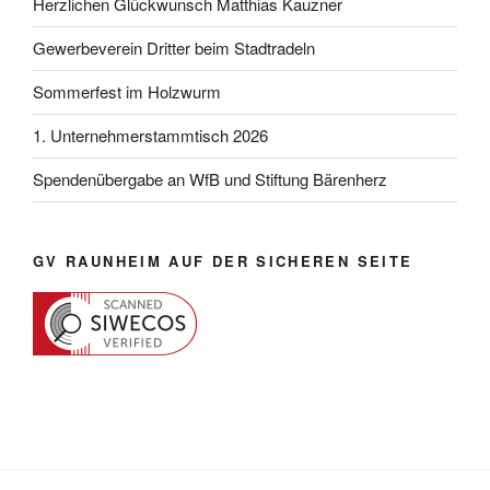
Herzlichen Glückwunsch Matthias Kauzner
Gewerbeverein Dritter beim Stadtradeln
Sommerfest im Holzwurm
1. Unternehmerstammtisch 2026
Spendenübergabe an WfB und Stiftung Bärenherz
GV RAUNHEIM AUF DER SICHEREN SEITE