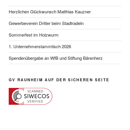
Herzlichen Glückwunsch Matthias Kauzner
Gewerbeverein Dritter beim Stadtradeln
Sommerfest im Holzwurm
1. Unternehmerstammtisch 2026
Spendenübergabe an WfB und Stiftung Bärenherz
GV RAUNHEIM AUF DER SICHEREN SEITE