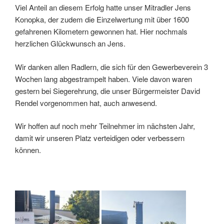
Viel Anteil an diesem Erfolg hatte unser Mitradler Jens
Konopka, der zudem die Einzelwertung mit über 1600
gefahrenen Kilometern gewonnen hat. Hier nochmals
herzlichen Glückwunsch an Jens.
Wir danken allen Radlern, die sich für den Gewerbeverein 3
Wochen lang abgestrampelt haben. Viele davon waren
gestern bei Siegerehrung, die unser Bürgermeister David
Rendel vorgenommen hat, auch anwesend.
Wir hoffen auf noch mehr Teilnehmer im nächsten Jahr,
damit wir unseren Platz verteidigen oder verbessern
können.