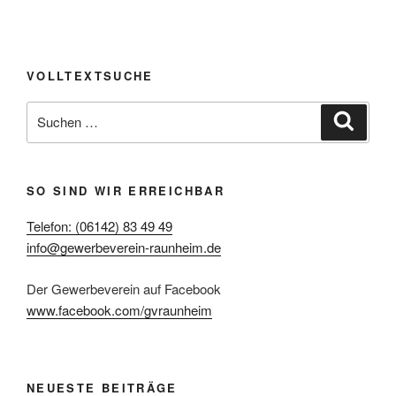
VOLLTEXTSUCHE
Suche
Suche
nach:
SO SIND WIR ERREICHBAR
Telefon: (06142) 83 49 49
info@gewerbeverein-raunheim.de
Der Gewerbeverein auf Facebook
www.facebook.com/gvraunheim
NEUESTE BEITRÄGE