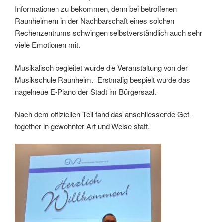
Informationen zu bekommen, denn bei betroffenen
Raunheimern in der Nachbarschaft eines solchen
Rechenzentrums schwingen selbstverständlich auch sehr
viele Emotionen mit.
Musikalisch begleitet wurde die Veranstaltung von der
Musikschule Raunheim. Erstmalig bespielt wurde das
nagelneue E-Piano der Stadt im Bürgersaal.
Nach dem offiziellen Teil fand das anschliessende Get-
together in gewohnter Art und Weise statt.