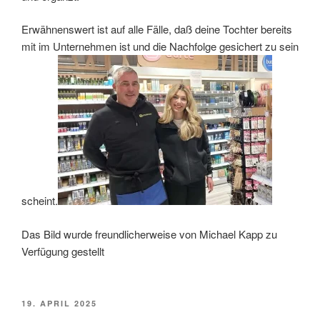
Erwähnenswert ist auf alle Fälle, daß deine Tochter bereits
mit im Unternehmen ist und die Nachfolge gesichert zu sein
scheint.
Das Bild wurde freundlicherweise von Michael Kapp zu
Verfügung gestellt
VERÖFFENTLICHT
19. APRIL 2025
AM