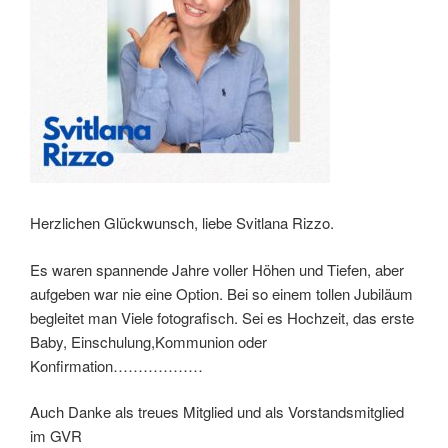
Herzlichen Glückwunsch, liebe Svitlana Rizzo.
Es waren spannende Jahre voller Höhen und Tiefen, aber
aufgeben war nie eine Option. Bei so einem tollen Jubiläum
begleitet man Viele fotografisch. Sei es Hochzeit, das erste
Baby, Einschulung,Kommunion oder
Konfirmation………………
Auch Danke als treues Mitglied und als Vorstandsmitglied
im GVR