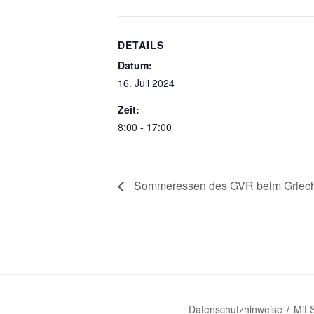
DETAILS
Datum:
16. Juli 2024
Zeit:
8:00 - 17:00
Sommeressen des GVR beim Griec
Datenschutzhinweise
Mit 