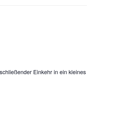
chließender Einkehr in ein kleines