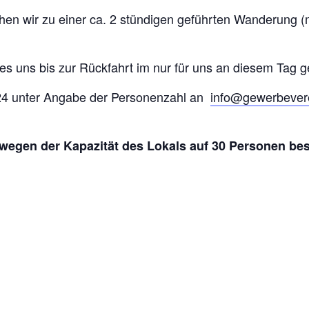
n wir zu einer ca. 2 stündigen geführten Wanderung (
s uns bis zur Rückfahrt im nur für uns an diesem Tag g
24 unter Angabe der Personenzahl an
info@gewerbever
 wegen der Kapazität des Lokals auf 30 Personen be