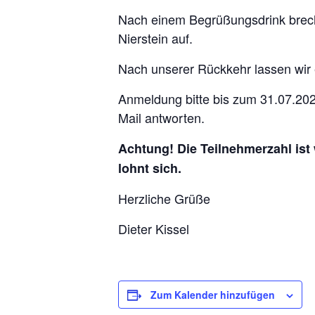
Nach einem Begrüßungsdrink breche
Nierstein auf.
Nach unserer Rückkehr lassen wir e
Anmeldung bitte bis zum 31.07.20
Mail antworten.
Achtung! Die Teilnehmerzahl ist
lohnt sich.
Herzliche Grüße
Dieter Kissel
Zum Kalender hinzufügen