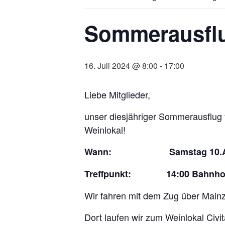
Sommerausfl
16. Juli 2024 @ 8:00
-
17:00
Liebe Mitglieder,
unser diesjähriger Sommerausflug 
Weinlokal!
Wann: Samstag 10.Aug
Treffpunkt: 14:00 Bahnhof
Wir fahren mit dem Zug über Mainz
Dort laufen wir zum Weinlokal Ci