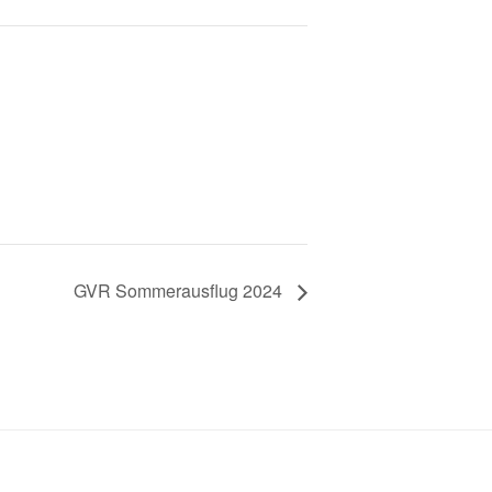
GVR Sommerausflug 2024