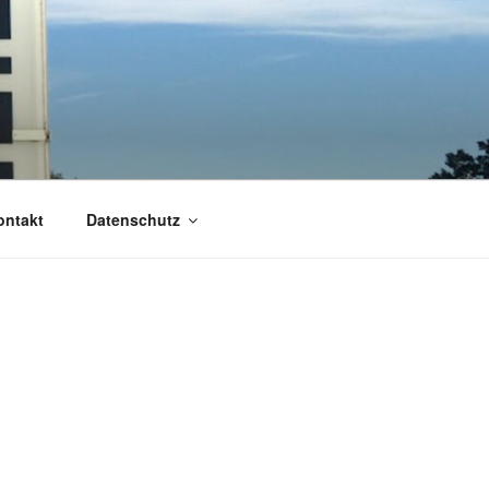
ontakt
Datenschutz