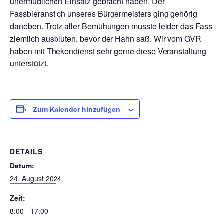
unermüdlichen Einsatz gebracht haben. Der
Fassbieranstich unseres Bürgermeisters ging gehörig
daneben. Trotz aller Bemühungen musste leider das Fass
ziemlich ausbluten, bevor der Hahn saß. Wir vom GVR
haben mit Thekendienst sehr gerne diese Veranstaltung
unterstützt.
Zum Kalender hinzufügen
DETAILS
Datum:
24. August 2024
Zeit:
8:00 - 17:00