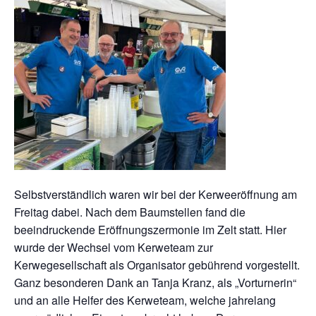
Selbstverständlich waren wir bei der Kerweeröffnung am
Freitag dabei. Nach dem Baumstellen fand die
beeindruckende Eröffnungszermonie im Zelt statt. Hier
wurde der Wechsel vom Kerweteam zur
Kerwegesellschaft als Organisator gebührend vorgestellt.
Ganz besonderen Dank an Tanja Kranz, als „Vorturnerin“
und an alle Helfer des Kerweteam, welche jahrelang